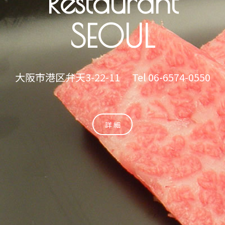
Restaurant
SEOUL
大阪市港区弁天3-22-11 Tel 06-6574-0550
詳 細