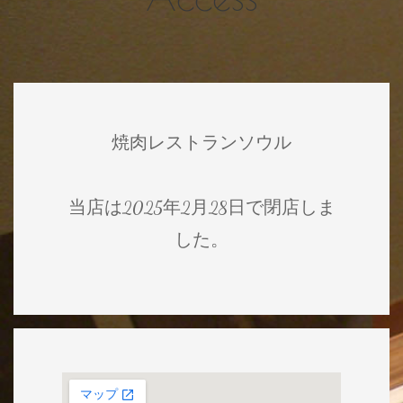
焼肉レストランソウル
当店は2025年2月28日で閉店しま
した。