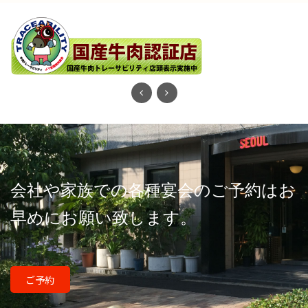
会社や家族での各種宴会のご予約はお
早めにお願い致します。
ご予約