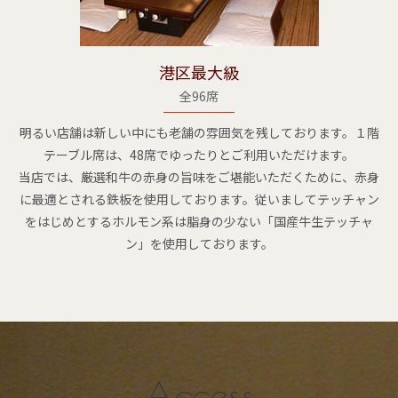
港区最大級
全96席
明るい店舗は新しい中にも老舗の雰囲気を残しております。１階
テーブル席は、48席でゆったりとご利用いただけます。
当店では、厳選和牛の赤身の旨味をご堪能いただくために、赤身
に最適とされる鉄板を使用しております。従いましてテッチャン
をはじめとするホルモン系は脂身の少ない「国産牛生テッチャ
ン」を使用しております。
Access