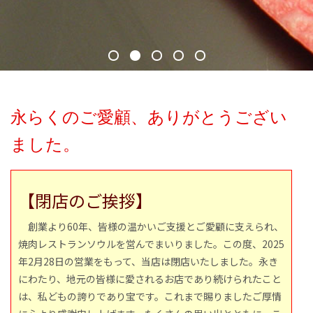
永らくのご愛顧、ありがとうござい
ました。
【閉店のご挨拶】
創業より60年、皆様の温かいご支援とご愛顧に支えられ、
焼肉レストランソウルを営んでまいりました。この度、2025
年2月28日の営業をもって、当店は閉店いたしました。永き
にわたり、地元の皆様に愛されるお店であり続けられたこと
は、私どもの誇りであり宝です。これまで賜りましたご厚情