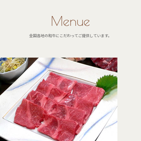
Menue
全国各地の和牛にこだわってご提供しています。