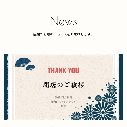
News
店舗から最新ニュースをお届けします。