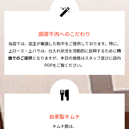
国産牛肉へのこだわり
当店では、店主が厳選した和牛をご提供しております。特に、
上ロース・上バラは、仕入れ状況を流動的に反映するために
時
価でのご提供
となりますが、本日の価格はスタッフ並びに店内
POPをご覧ください。
自家製キムチ
キムチ類は、