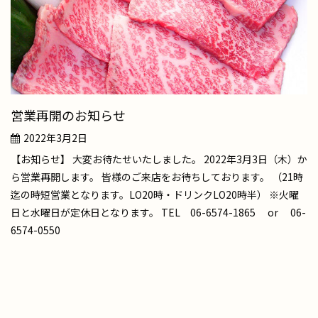
営業再開のお知らせ
2022年3月2日
【お知らせ】 大変お待たせいたしました。 2022年3月3日（木）か
ら営業再開します。 皆様のご来店をお待ちしております。 （21時
迄の時短営業となります。LO20時・ドリンクLO20時半） ※火曜
日と水曜日が定休日となります。 TEL 06-6574-1865 or 06-
6574-0550