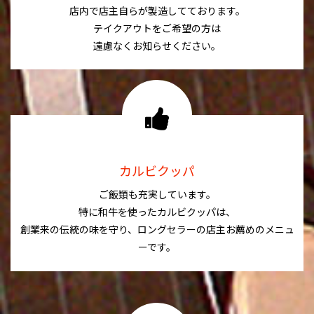
店内で店主自らが製造してております。
テイクアウトをご希望の方は
遠慮なくお知らせください。
カルビクッパ
ご飯類も充実しています。
特に和牛を使ったカルビクッパは、
創業来の伝統の味を守り、ロングセラーの店主お薦めのメニュ
ーです。