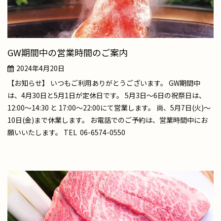
GW期間中の営業時間のご案内
2024年4月20日
【お知らせ】 いつもご利用ありがとうございます。 GW期間中
は、4月30日と5月1日が定休日です。 5月3日～6日の祝祭日は、
12:00～14:30 と 17:00～22:00にて営業します。 尚、5月7日(火)～
10日(金)まで休業します。 お電話でのご予約は、営業時間中にお
願いいたします。 TEL 06-6574-0550