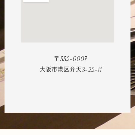
〒552-0007
大阪市港区弁天3-22-11