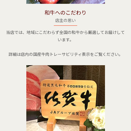
和牛へのこだわり
店主の思い
当店では、地域にこだわらず全国の和牛から厳選してお届けして
います。
詳細は店内の国産牛肉トレーサビリティ表示をご覧ください。