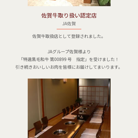
佐賀牛取り扱い認定店
JA佐賀
佐賀牛取扱店として登録されました。
JAグループ佐賀様より
「特選黒毛和牛 第00899 号 指定」を受けました！
引き続きおいしいお肉を皆様にお届けしてまいります。