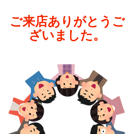
ご来店ありがとうご
ざいました。