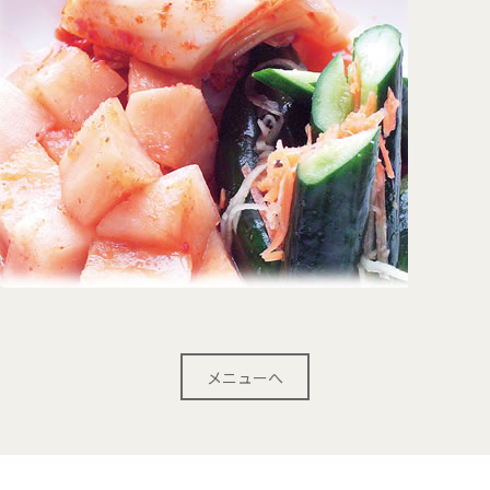
メニューへ