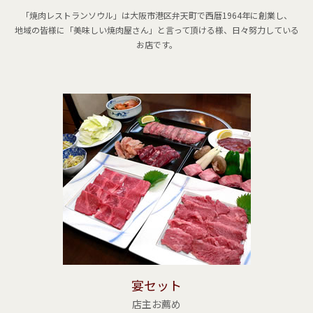
「焼肉レストランソウル」は大阪市港区弁天町で西暦1964年に創業し、
地域の皆様に「美味しい焼肉屋さん」と言って頂ける様、日々努力している
お店です。
宴セット
店主お薦め