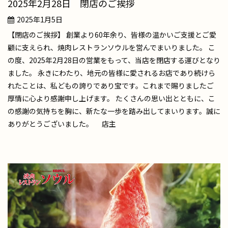
2025年2月28日 閉店のご挨拶
2025年1月5日
【閉店のご挨拶】 創業より60年余り、皆様の温かいご支援とご愛
顧に支えられ、焼肉レストランソウルを営んでまいりました。 こ
の度、2025年2月28日の営業をもって、当店を閉店する運びとなり
ました。 永きにわたり、地元の皆様に愛されるお店であり続けら
れたことは、私どもの誇りであり宝です。これまで賜りましたご
厚情に心より感謝申し上げます。 たくさんの思い出とともに、こ
の感謝の気持ちを胸に、新たな一歩を踏み出してまいります。誠に
ありがとうございました。 店主